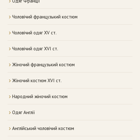
Одяг Франції
Чоловічий французький костюм
Чоловічий одяг XV ст.
Чоловічий одяг XVI ст.
Жіночий французький костюм
Жіночий костюм XVI ст.
Народний жіночий костюм
Одяг Англії
Англійський чоловічий костюм