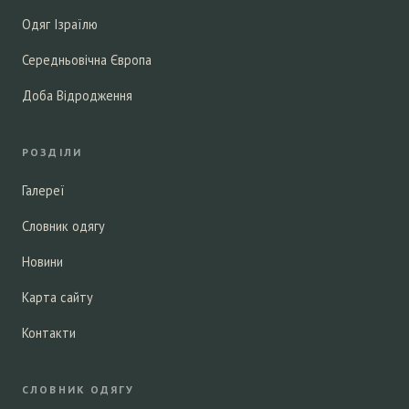
Одяг Ізраїлю
Середньовічна Європа
Доба Відродження
РОЗДІЛИ
Галереї
Словник одягу
Новини
Карта сайту
Контакти
СЛОВНИК ОДЯГУ