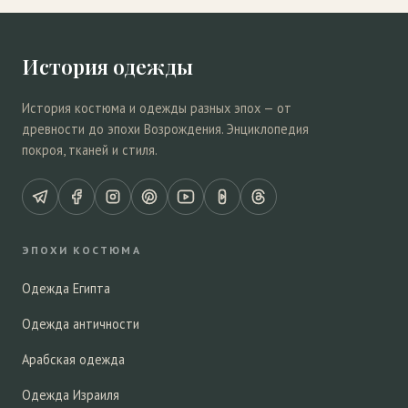
История одежды
История костюма и одежды разных эпох — от
древности до эпохи Возрождения. Энциклопедия
покроя, тканей и стиля.
ЭПОХИ КОСТЮМА
Одежда Египта
Одежда античности
Арабская одежда
Одежда Израиля