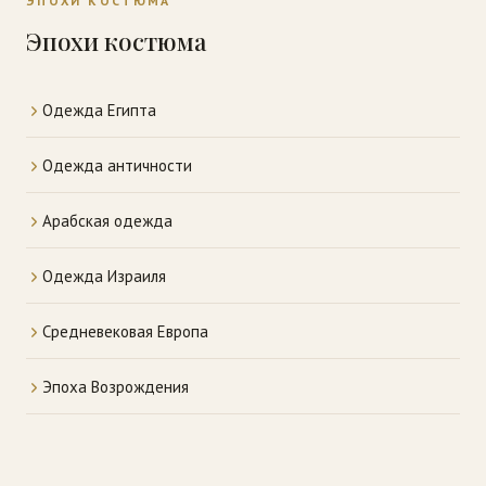
ЭПОХИ КОСТЮМА
Эпохи костюма
Одежда Египта
Одежда античности
Арабская одежда
Одежда Израиля
Средневековая Европа
Эпоха Возрождения