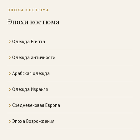
ЭПОХИ КОСТЮМА
Эпохи костюма
Одежда Египта
Одежда античности
Арабская одежда
Одежда Израиля
Средневековая Европа
Эпоха Возрождения