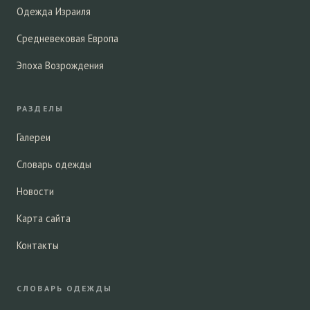
Одежда Израиля
Средневековая Европа
Эпоха Возрождения
РАЗДЕЛЫ
Галереи
Словарь одежды
Новости
Карта сайта
Контакты
СЛОВАРЬ ОДЕЖДЫ