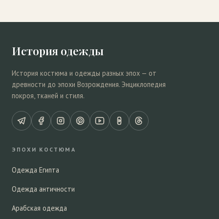
История одежды
История костюма и одежды разных эпох — от
древности до эпохи Возрождения. Энциклопедия
покроя, тканей и стиля.
ЭПОХИ КОСТЮМА
Одежда Египта
Одежда античности
Арабская одежда