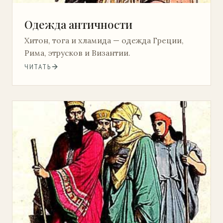
Одежда античности
Хитон, тога и хламида — одежда Греции,
Рима, этрусков и Византии.
ЧИТАТЬ