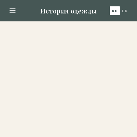
История одежды
RU
UK