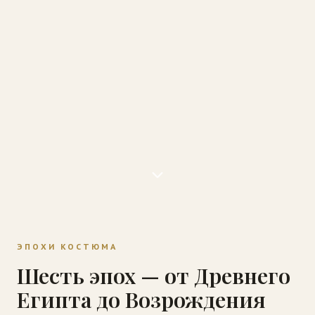
ЭПОХИ КОСТЮМА
Шесть эпох — от Древнего
Египта до Возрождения