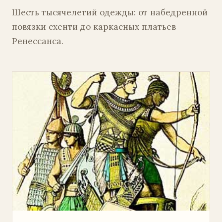
Шесть тысячелетий одежды: от набедренной
повязки схенти до каркасных платьев
Ренессанса.