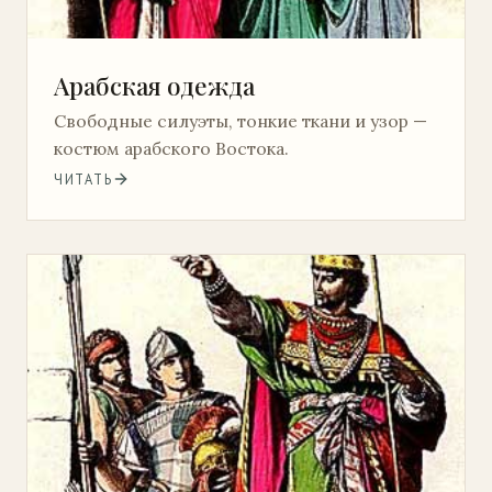
Арабская одежда
Свободные силуэты, тонкие ткани и узор —
костюм арабского Востока.
ЧИТАТЬ