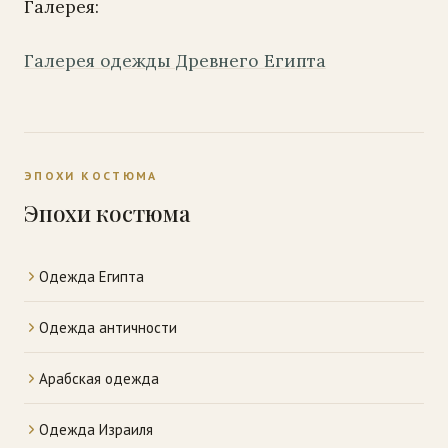
Галерея:
Галерея одежды Древнего Египта
ЭПОХИ КОСТЮМА
Эпохи костюма
Одежда Египта
Одежда античности
Арабская одежда
Одежда Израиля