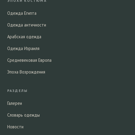
ЭПОХИ КОСТЮМА
Одежда Египта
Одежда античности
Арабская одежда
Одежда Израиля
Средневековая Европа
Эпоха Возрождения
РАЗДЕЛЫ
Галереи
Словарь одежды
Новости