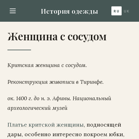
История одежды
RU
UK
Женщина с сосудом
Критская женщина с сосудом.
Реконструкция живописи в Тиринфе.
ок. 1400 г. до н. э. Афины. Национальный
археологический музей
Платье критской женщины
, подносящей
дары, особенно интересно покроем юбки,