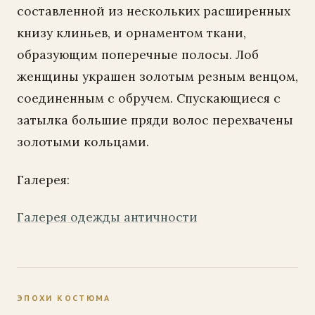
составленной из нескольких расширенных
книзу клиньев, и орнаментом ткани,
образующим поперечные полосы. Лоб
женщины украшен золотым резным венцом,
соединенным с обручем. Спускающиеся с
затылка большие пряди волос перехвачены
золотыми кольцами.
Галерея:
Галерея одежды античности
ЭПОХИ КОСТЮМА