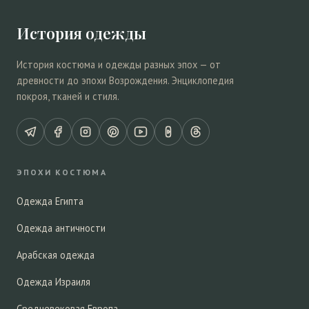
История одежды
История костюма и одежды разных эпох — от
древности до эпохи Возрождения. Энциклопедия
покроя, тканей и стиля.
ЭПОХИ КОСТЮМА
Одежда Египта
Одежда античности
Арабская одежда
Одежда Израиля
Средневековая Европа