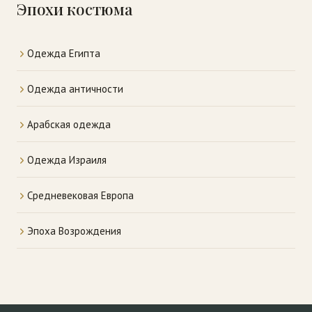
Эпохи костюма
Одежда Египта
Одежда античности
Арабская одежда
Одежда Израиля
Средневековая Европа
Эпоха Возрождения