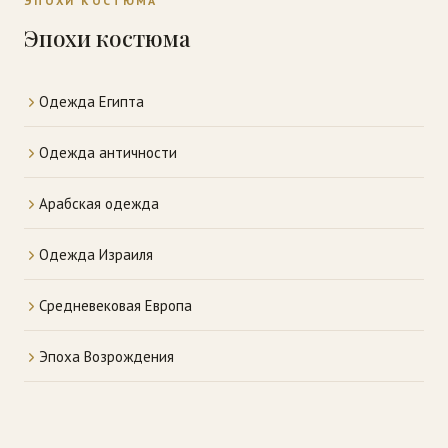
ЭПОХИ КОСТЮМА
Эпохи костюма
Одежда Египта
Одежда античности
Арабская одежда
Одежда Израиля
Средневековая Европа
Эпоха Возрождения