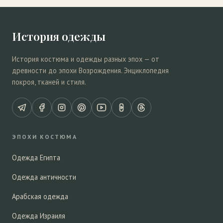
История одежды
История костюма и одежды разных эпох — от
древности до эпохи Возрождения. Энциклопедия
покроя, тканей и стиля.
ЭПОХИ КОСТЮМА
Одежда Египта
Одежда античности
Арабская одежда
Одежда Израиля