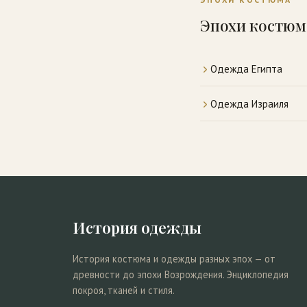
Эпохи костюм
Одежда Египта
Одежда Израиля
История одежды
История костюма и одежды разных эпох — от
древности до эпохи Возрождения. Энциклопедия
покроя, тканей и стиля.