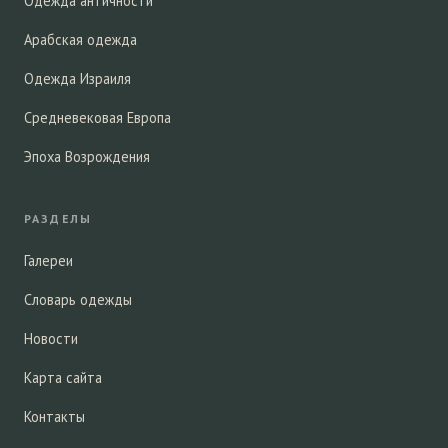
Одежда античности
Арабская одежда
Одежда Израиля
Средневековая Европа
Эпоха Возрождения
РАЗДЕЛЫ
Галереи
Словарь одежды
Новости
Карта сайта
Контакты