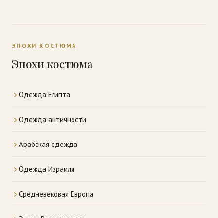
ЭПОХИ КОСТЮМА
Эпохи костюма
Одежда Египта
Одежда античности
Арабская одежда
Одежда Израиля
Средневековая Европа