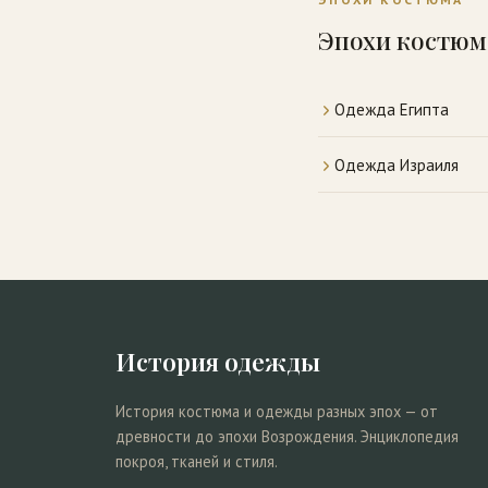
Эпохи костюм
Одежда Египта
Одежда Израиля
История одежды
История костюма и одежды разных эпох — от
древности до эпохи Возрождения. Энциклопедия
покроя, тканей и стиля.