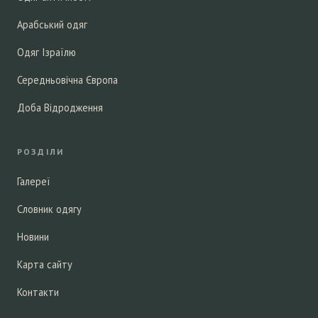
Арабський одяг
Одяг Ізраїлю
Середньовічна Європа
Доба Відродження
РОЗДІЛИ
Галереї
Словник одягу
Новини
Карта сайту
Контакти