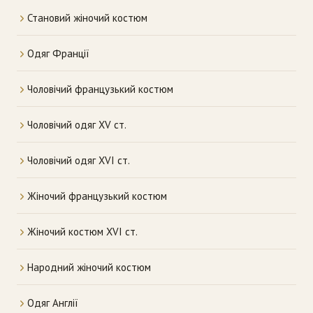
Становий жіночий костюм
Одяг Франції
Чоловічий французький костюм
Чоловічий одяг XV ст.
Чоловічий одяг XVI ст.
Жіночий французький костюм
Жіночий костюм XVI ст.
Народний жіночий костюм
Одяг Англії