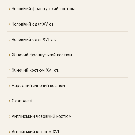
Чоловічий французький костюм
Чоловічий одяг XV ст.
Чоловічий одяг XVI ст.
Жіночий французький костюм
Жіночий костюм XVI ст.
Народний жіночий костюм
Одяг Англії
Англійський чоловічий костюм
Англійський костюм XVI ст.