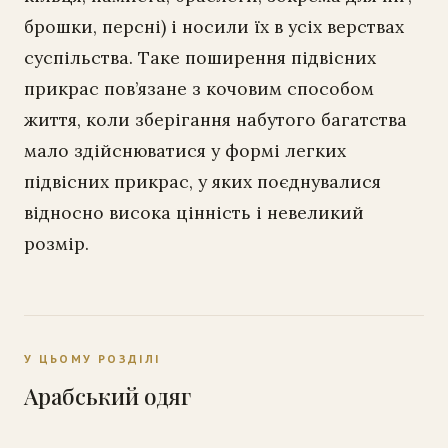
брошки, персні) і носили їх в усіх верствах
суспільства. Таке поширення підвісних
прикрас пов’язане з кочовим способом
життя, коли зберігання набутого багатства
мало здійснюватися у формі легких
підвісних прикрас, у яких поєднувалися
відносно висока цінність і невеликий
розмір.
У ЦЬОМУ РОЗДІЛІ
Арабський одяг