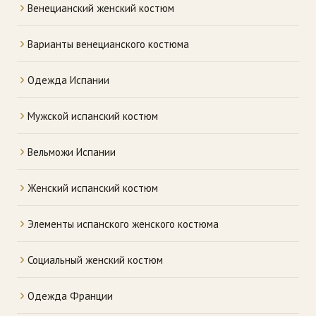
Венецианский женский костюм
Варианты венецианского костюма
Одежда Испании
Мужской испанский костюм
Вельможи Испании
Женский испанский костюм
Элементы испанского женского костюма
Социальный женский костюм
Одежда Франции