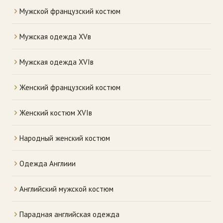
Мужской французский костюм
Мужская одежда XVв
Мужская одежда XVIв
Женский французский костюм
Женский костюм XVIв
Народный женский костюм
Одежда Англиии
Английский мужской костюм
Парадная английская одежда