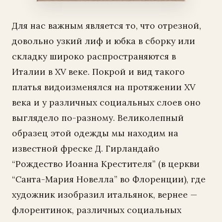
Для нас важным является то, что отрезной,
довольно узкий лиф и юбка в сборку или
складку широко распространяются в
Италии в XV веке. Покрой и вид такого
платья видоизменялся на протяжении XV
века и у различных социальных слоев оно
выглядело по-разному. Великолепный
образец этой одежды мы находим на
известной фреске Д. Гирландайо
“Рождество Иоанна Крестителя” (в церкви
“Санта-Мария Новелла” во Флоренции), где
художник изобразил итальянок, вернее —
флорентинок, различных социальных