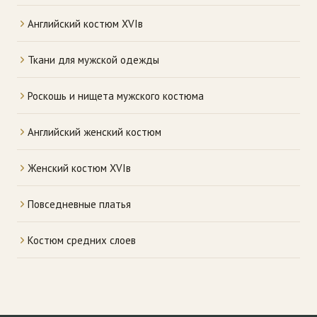
Английский костюм XVIв
Ткани для мужской одежды
Роскошь и нищета мужского костюма
Английский женский костюм
Женский костюм XVIв
Повседневные платья
Костюм средних слоев