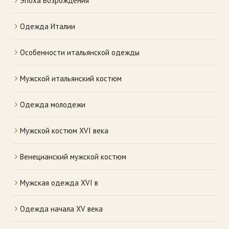
Эпоха Возрождения
Одежда Италии
Особенности итальянской одежды
Мужской итальянский костюм
Одежда молодежи
Мужской костюм XVI века
Венецианский мужской костюм
Мужская одежда XVI в
Одежда начала XV века