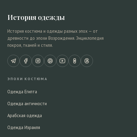
История одежды
История костюма и одежды разных эпох — от
древности до эпохи Возрождения. Энциклопедия
покроя, тканей и стиля.
ЭПОХИ КОСТЮМА
Одежда Египта
Одежда античности
Арабская одежда
Одежда Израиля