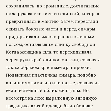
сохранилась, но громадные, достигавшие
пола рукава слились со спинкой, которая
превратилась в мантию. Затем перестали
сшивать боковые части и перед симары
придерживали высоко расположенным
поясом, оставлявшим спинку свободной.
Когда женщина шла, то перекидывала
через руки край спинки-мантии, создавая
таким образом красивые драпировки.
Подвижная пластичная симара, подобно
ангинному гиматию или палле, создавала
величественный облик женщины. Но,
несмотря на ясно выраженную ангинную
традицию, в этой одежде было больше