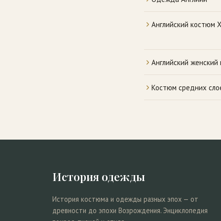
Английский костюм X
Английский женский
Костюм средних сло
История одежды
История костюма и одежды разных эпох — от
древности до эпохи Возрождения. Энциклопедия