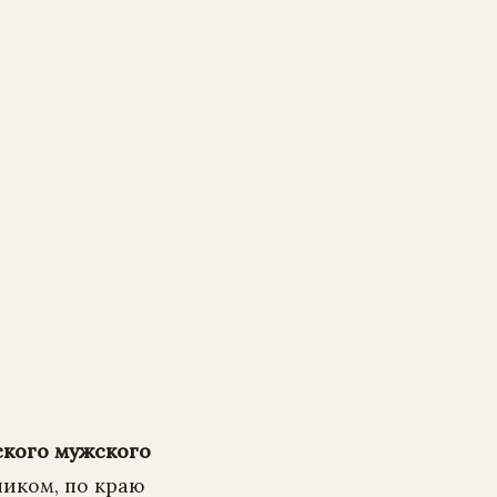
кого мужского
иком, по краю