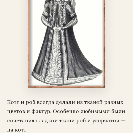
Котт и роб всегда делали из тканей разных
цветов и фактур. Особенно любимыми были
сочетания гладкой ткани роб и узорчатой —
на котт.