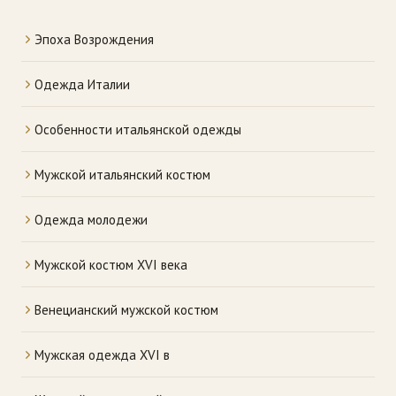
Эпоха Возрождения
Одежда Италии
Особенности итальянской одежды
Мужской итальянский костюм
Одежда молодежи
Мужской костюм XVI века
Венецианский мужской костюм
Мужская одежда XVI в