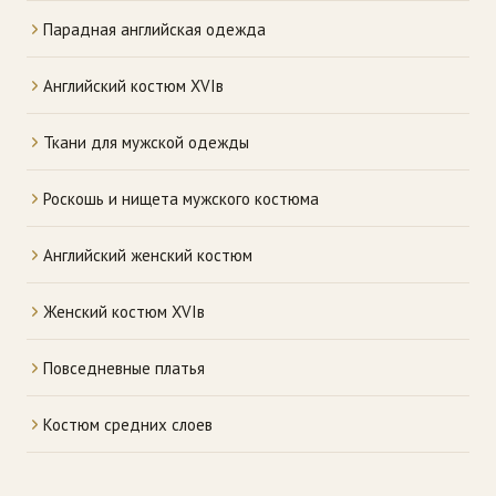
Парадная английская одежда
Английский костюм XVIв
Ткани для мужской одежды
Роскошь и нищета мужского костюма
Английский женский костюм
Женский костюм XVIв
Повседневные платья
Костюм средних слоев