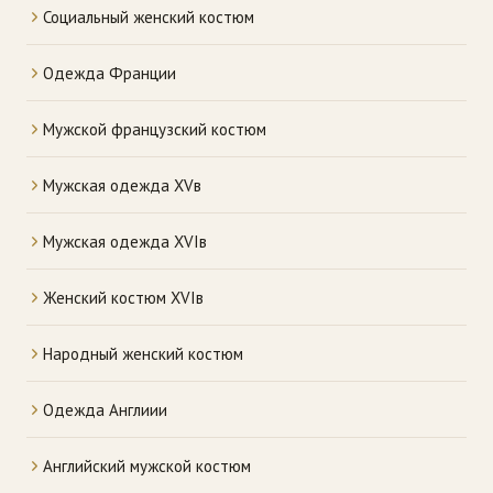
Социальный женский костюм
Одежда Франции
Мужской французский костюм
Мужская одежда XVв
Мужская одежда XVIв
Женский костюм XVIв
Народный женский костюм
Одежда Англиии
Английский мужской костюм