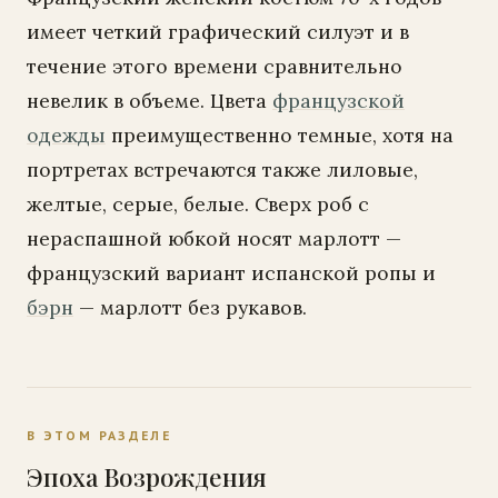
имеет четкий графический силуэт и в
течение этого времени сравнительно
невелик в объеме. Цвета
французской
одежды
преимущественно темные, хотя на
портретах встречаются также лиловые,
желтые, серые, белые. Сверх роб с
нераспашной юбкой носят марлотт —
французский вариант испанской ропы и
бэрн
— марлотт без рукавов.
В ЭТОМ РАЗДЕЛЕ
Эпоха Возрождения