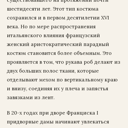
шестидесяти лет. Этот тип костюма
сохранился и в первом десятилетии XVI
века. Но по мере распространения
итальянского влияния французский
женский аристократический парадный
костюм становится более объемным. Это
проявляется в том, что рукава роб делают из
двух больших полос ткани, которые
отделывают мехом по вертикальному краю
и внизу, соединяя их у плеча и запястья
завязками из лент.
В 20-х годах при дворе Франциска I
придворные дамы начинают увлекаться