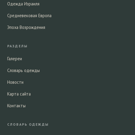
Одежда Израиля
Средневековая Европа
Эпоха Возрождения
РАЗДЕЛЫ
Галереи
Словарь одежды
Новости
Карта сайта
Контакты
СЛОВАРЬ ОДЕЖДЫ