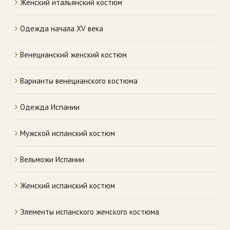
Женский итальянский костюм
Одежда начала XV века
Венецианский женский костюм
Варианты венецианского костюма
Одежда Испании
Мужской испанский костюм
Вельможи Испании
Женский испанский костюм
Элементы испанского женского костюма