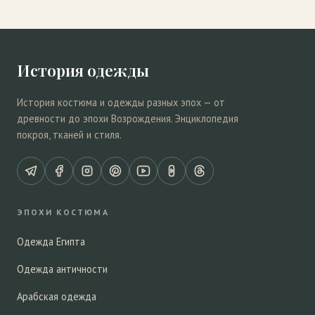
История одежды
История костюма и одежды разных эпох — от
древности до эпохи Возрождения. Энциклопедия
покроя, тканей и стиля.
ЭПОХИ КОСТЮМА
Одежда Египта
Одежда античности
Арабская одежда