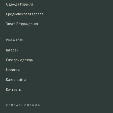
Одежда Израиля
Средневековая Европа
Эпоха Возрождения
РАЗДЕЛЫ
Галереи
Словарь одежды
Новости
Карта сайта
Контакты
СЛОВАРЬ ОДЕЖДЫ