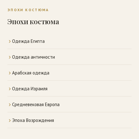
ЭПОХИ КОСТЮМА
Эпохи костюма
Одежда Египта
Одежда античности
Арабская одежда
Одежда Израиля
Средневековая Европа
Эпоха Возрождения