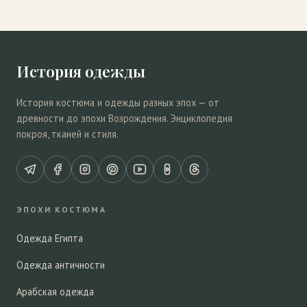
История одежды
История костюма и одежды разных эпох — от
древности до эпохи Возрождения. Энциклопедия
покроя, тканей и стиля.
ЭПОХИ КОСТЮМА
Одежда Египта
Одежда античности
Арабская одежда