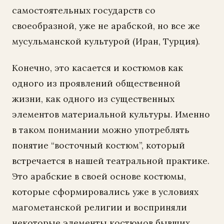
самостоятельных государств со
своеобразной, уже не арабской, но все же
мусульманской культурой (Иран, Турция).
Конечно, это касается и костюмов как
одного из проявлений общественной
жизни, как одного из существенных
элементов материальной культуры. Именно
в таком понимании можно употреблять
понятие “восточный костюм”, который
встречается в нашей театральной практике.
Это арабские в своей основе костюмы,
которые сформировались уже в условиях
магометанской религии и восприняли
некоторые элементы костюмов бывших