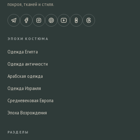
покроя, тканей и стиля.
ЭПОХИ КОСТЮМА
Одежда Египта
Одежда античности
Арабская одежда
Одежда Израиля
Средневековая Европа
Эпоха Возрождения
РАЗДЕЛЫ