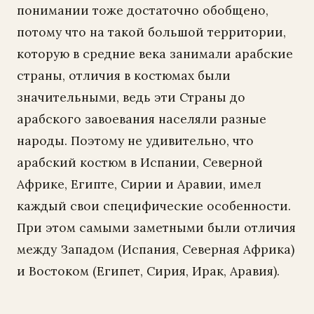
понимании тоже достаточно обобщено,
потому что на такой большой территории,
которую в средние века занимали арабские
страны, отличия в костюмах были
значительными, ведь эти Страны до
арабского завоевания населяли разные
народы. Поэтому не удивительно, что
арабский костюм в Испании, Северной
Африке, Египте, Сирии и Аравии, имел
каждый свои специфические особенности.
При этом самыми заметными были отличия
между Западом (Испания, Северная Африка)
и Востоком (Египет, Сирия, Ирак, Аравия).