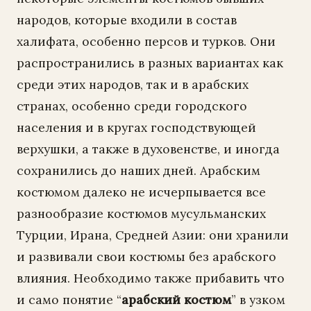
народов, которые входили в состав
халифата, особенно персов и турков. Они
распространились в разных вариантах как
среди этих народов, так и в арабских
странах, особенно среди городского
населения и в кругах господствующей
верхушки, а также в духовенстве, и иногда
сохранились до наших дней. Арабским
костюмом далеко не исчерпывается все
разнообразие костюмов мусульманских
Турции, Ирана, Средней Азии: они хранили
и развивали свои костюмы без арабского
влияния. Необходимо также прибавить что
и само понятие “
арабский костюм
” в узком