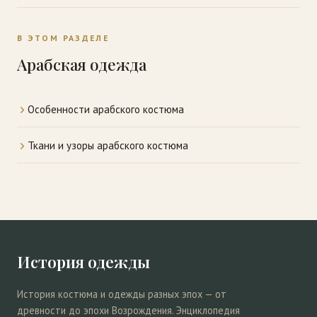
В ЭТОМ РАЗДЕЛЕ
Арабская одежда
Особенности арабского костюма
Ткани и узоры арабского костюма
История одежды
История костюма и одежды разных эпох — от
древности до эпохи Возрождения. Энциклопедия