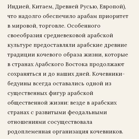
Индией, Китаем, Древней Русью, Европой),
что надолго обеспечило арабам приоритет
в мировой, торговле. Особенного
своеобразия средневековой арабской
культуре предоставляли арабские древние
традиции кочевого образа жизни, которые
в странах Арабского Востока продолжают
сохраняться и до наших дней. Кочевники-
бедуины всегда оставались одной из
существенных фигур арабской
общественной жизни: везде в арабских
странах с развитыми феодальными
отношениями сосуществовала
родоплеменная организация кочевников.